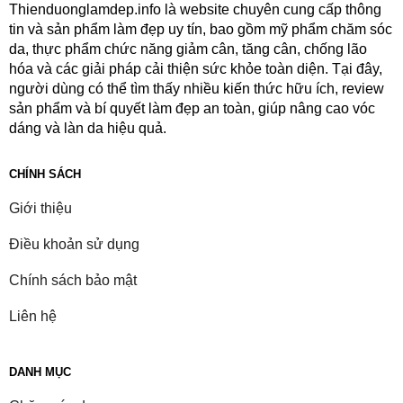
Thienduonglamdep.info là website chuyên cung cấp thông
tin và sản phẩm làm đẹp uy tín, bao gồm mỹ phẩm chăm sóc
da, thực phẩm chức năng giảm cân, tăng cân, chống lão
hóa và các giải pháp cải thiện sức khỏe toàn diện. Tại đây,
người dùng có thể tìm thấy nhiều kiến thức hữu ích, review
sản phẩm và bí quyết làm đẹp an toàn, giúp nâng cao vóc
dáng và làn da hiệu quả.
CHÍNH SÁCH
Giới thiệu
Điều khoản sử dụng
Chính sách bảo mật
Liên hệ
DANH MỤC