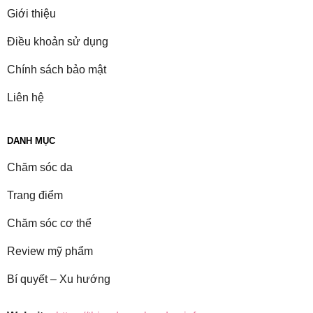
Giới thiệu
Điều khoản sử dụng
Chính sách bảo mật
Liên hệ
DANH MỤC
Chăm sóc da
Trang điểm
Chăm sóc cơ thể
Review mỹ phẩm
Bí quyết – Xu hướng